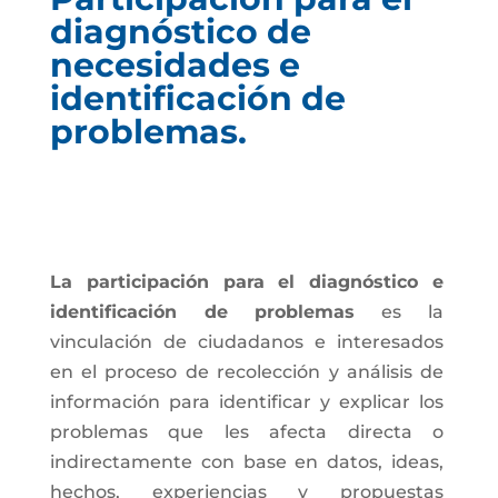
diagnóstico de
necesidades e
identificación de
problemas.
La participación para el diagnóstico e
identificación de problemas
es la
vinculación de ciudadanos e interesados
en el proceso de recolección y análisis de
información para identificar y explicar los
problemas que les afecta directa o
indirectamente con base en datos, ideas,
hechos, experiencias y propuestas