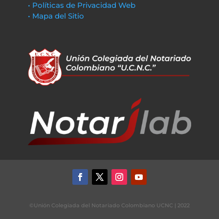
• Políticas de Privacidad Web
• Mapa del Sitio
©Unión Colegiada del Notariado Colombiano UCNC | 2022