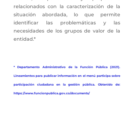
relacionados con la caracterización de la
situación abordada, lo que permite
identificar las problemáticas y las
necesidades de los grupos de valor de la
entidad.*
* Departamento Administrativo de la Función Pública (2021).
Lineamientos para publicar información en el menú participa sobre
participación ciudadana en la gestión pública. Obtenido de:
https://www.funcionpublica.gov.co/documents/