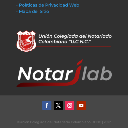
• Políticas de Privacidad Web
• Mapa del Sitio
©Unión Colegiada del Notariado Colombiano UCNC | 2022